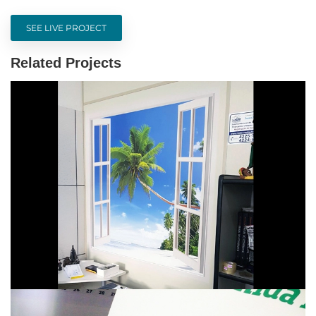
SEE LIVE PROJECT
Related Projects