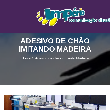
ADESIVO DE CHÃO
IMITANDO MADEIRA
Home
Adesivo de chão imitando Madeira