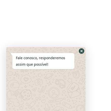
Fale conosco, responderemos
assim que possível!