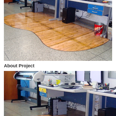
About Project