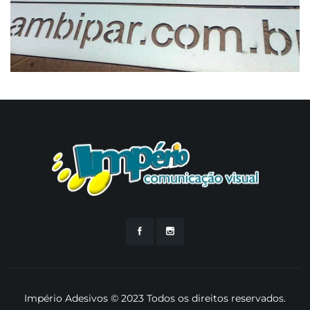
Império Adesivos © 2023 Todos os direitos reservados.