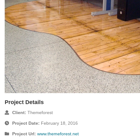
Project Details
Client:
Themeforest
Project Date:
February 18, 2016
Project Url:
www.themeforest.net