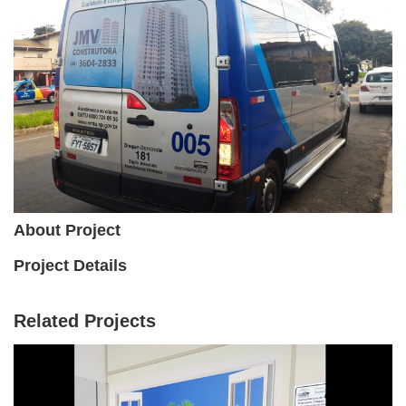
About Project
Project Details
Related Projects