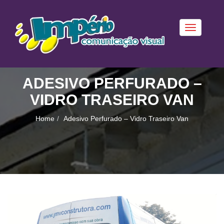
Toggle
navigation
ADESIVO PERFURADO –
VIDRO TRASEIRO VAN
Home
Adesivo Perfurado – Vidro Traseiro Van