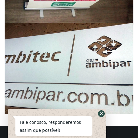
Fale conosco, responderemos
assim que possível!