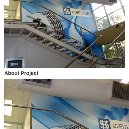
About Project