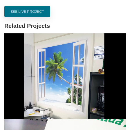
SEE LIVE PROJECT
Related Projects