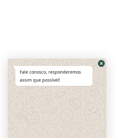
Fale conosco, responderemos
assim que possível!