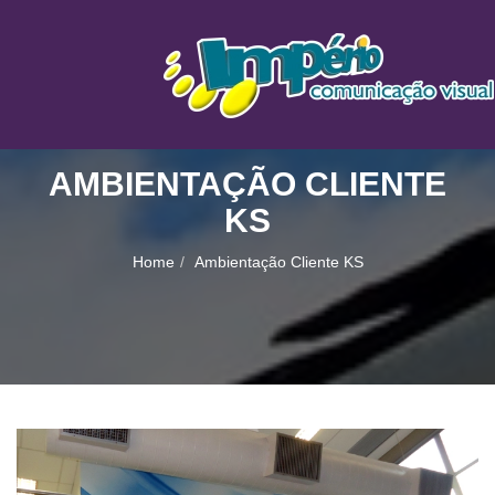
AMBIENTAÇÃO CLIENTE
KS
Home
Ambientação Cliente KS