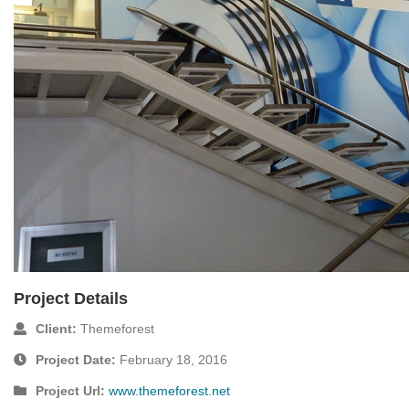
Project Details
Client:
Themeforest
Project Date:
February 18, 2016
Project Url:
www.themeforest.net