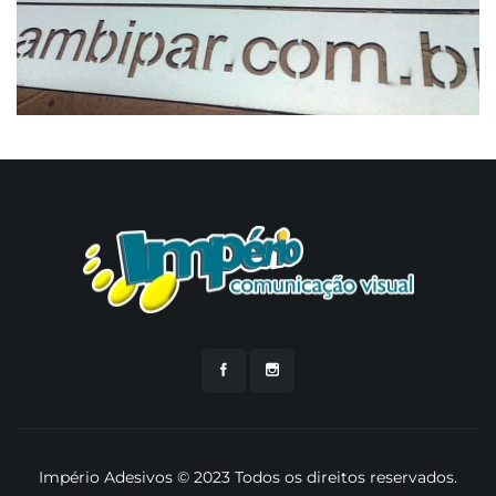
Império Adesivos © 2023 Todos os direitos reservados.