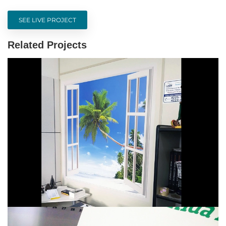
SEE LIVE PROJECT
Related Projects