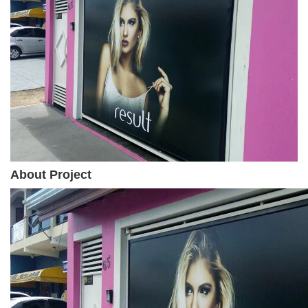
About Project