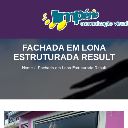
FACHADA EM LONA
ESTRUTURADA RESULT
Home
Fachada em Lona Estruturada Result