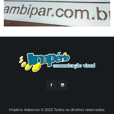
Império Adesivos © 2023 Todos os direitos reservados.