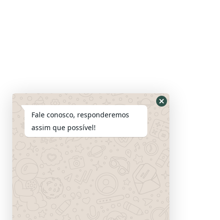
Fale conosco, responderemos
assim que possível!