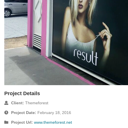
Project Details
Client:
Themeforest
Project Date:
February 18, 2016
Project Url:
www.themeforest.net