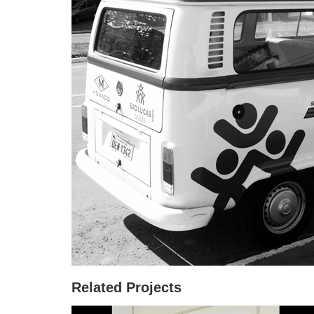
Related Projects