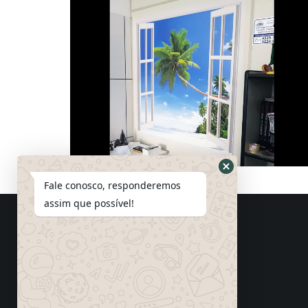
Fale conosco, responderemos
assim que possível!