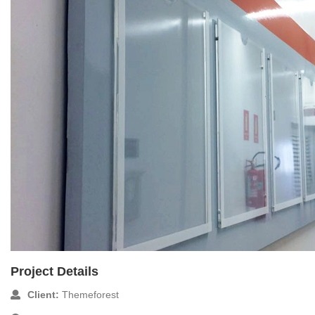
Project Details
Client:
Themeforest