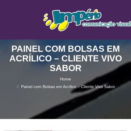
PAINEL COM BOLSAS EM
ACRÍLICO – CLIENTE VIVO
SABOR
Home
Painel com Bolsas em Acrílico – Cliente Vivo Sabor