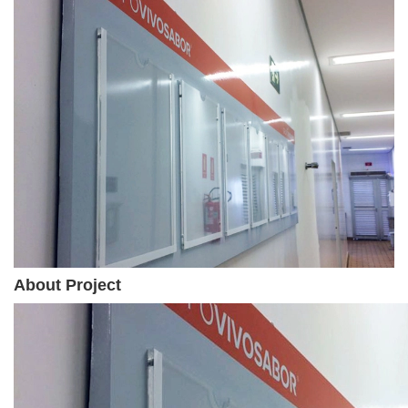
About Project