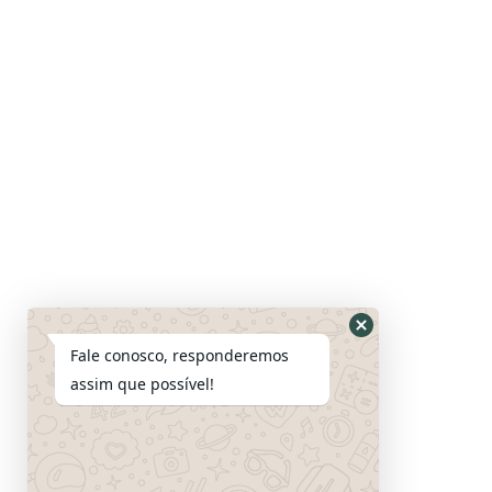
Fale conosco, responderemos
assim que possível!