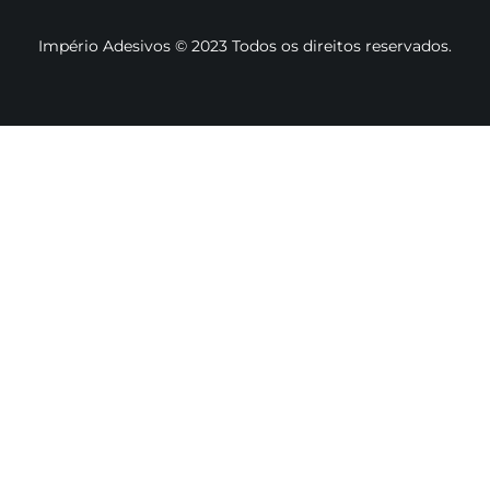
Império Adesivos © 2023 Todos os direitos reservados.