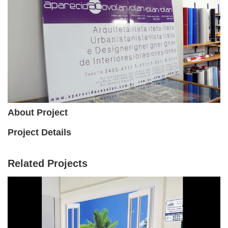
About Project
Project Details
Related Projects