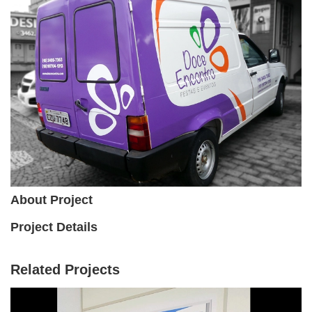
About Project
Project Details
Related Projects