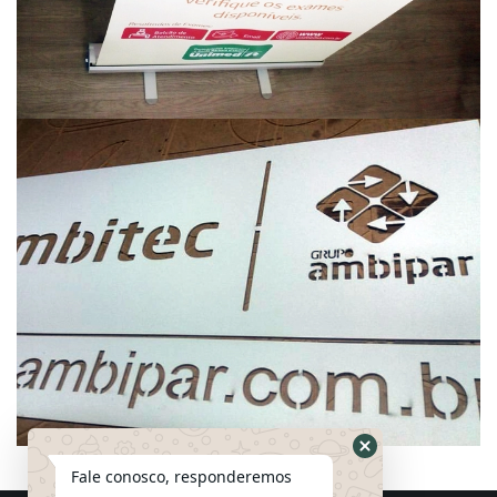
Fale conosco, responderemos