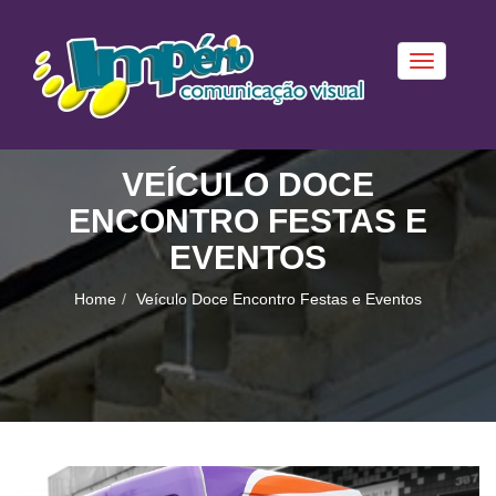
Toggle
navigation
VEÍCULO DOCE
ENCONTRO FESTAS E
EVENTOS
Home
Veículo Doce Encontro Festas e Eventos