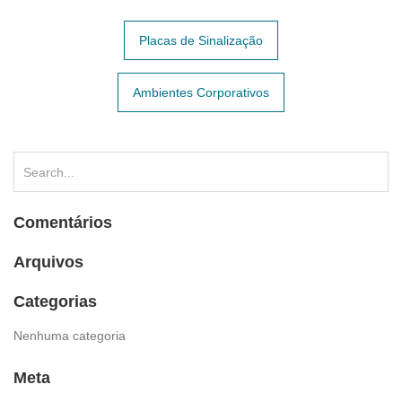
Placas de Sinalização
Navegação
de
Ambientes Corporativos
Post
Comentários
Arquivos
Categorias
Nenhuma categoria
Meta